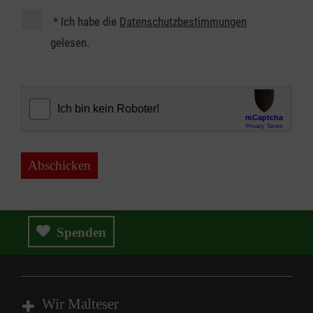
*
Ich habe die
Datenschutzbestimmungen
gelesen.
Abschicken
Spenden
Wir Malteser