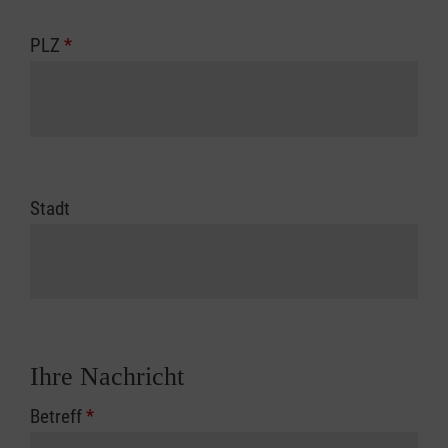
PLZ
*
Stadt
Ihre Nachricht
Betreff
*