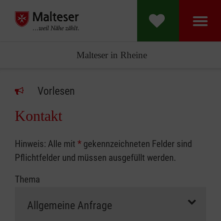
Malteser in Rheine
Vorlesen
Kontakt
Hinweis: Alle mit
*
gekennzeichneten Felder sind
Pflichtfelder und müssen ausgefüllt werden.
Thema