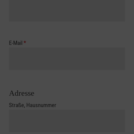
E-Mail
*
Adresse
Straße, Hausnummer