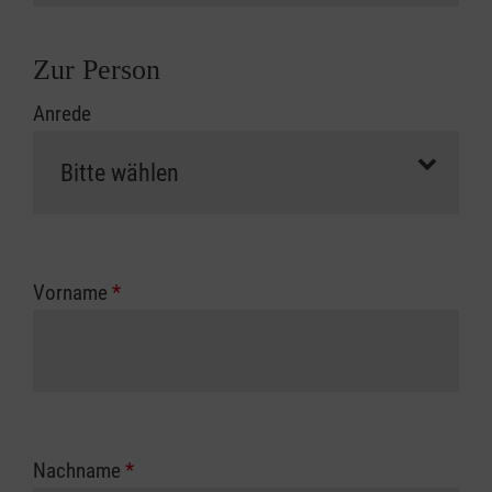
Zur Person
Anrede
Vorname
*
Nachname
*