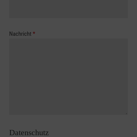
Nachricht
*
Datenschutz