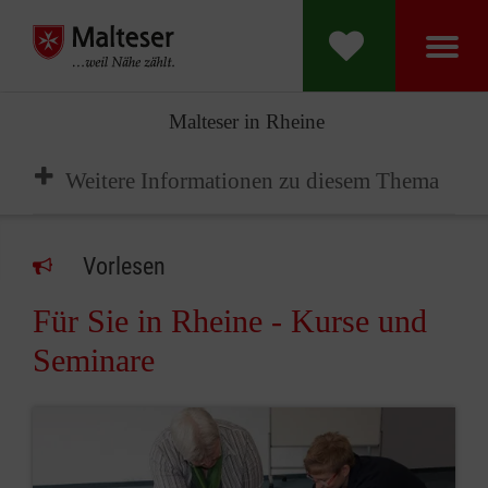
Malteser in Rheine
Weitere Informationen zu diesem Thema
Vorlesen
Für Sie in Rheine - Kurse und
Seminare