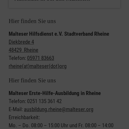
Hier finden Sie uns
Malteser Hilfsdienst e.V.
Stadtverband Rheine
Diekbrede 4
48429 Rheine
Telefon:
05971 83663
rheine(at)malteser(dot)org
Hier finden Sie uns
Malteser Erste-Hilfe-Ausbildung in Rheine
Telefon: 0251 135 361 42
E-Mail:
ausbildung.rheine@malteser.org
Erreichbarkeit:
Mo. – Do. 08:00 – 15:00 Uhr und Fr. 08:00 – 14:00