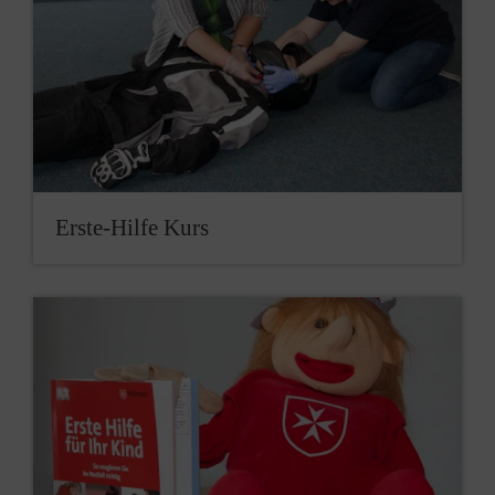
Erste-Hilfe Kurs