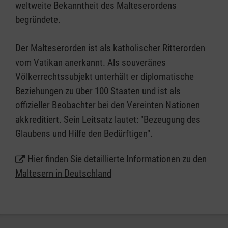
weltweite Bekanntheit des Malteserordens
begründete.
Der Malteserorden ist als katholischer Ritterorden
vom Vatikan anerkannt. Als souveränes
Völkerrechtssubjekt unterhält er diplomatische
Beziehungen zu über 100 Staaten und ist als
offizieller Beobachter bei den Vereinten Nationen
akkreditiert. Sein Leitsatz lautet: "Bezeugung des
Glaubens und Hilfe den Bedürftigen".
Hier finden Sie detaillierte Informationen zu den
Maltesern in Deutschland