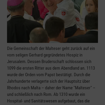
Die Gemeinschaft der Malteser geht zurück auf ein
vom seligen Gerhard gegründetes Hospiz in
Jerusalem. Dessen Bruderschaft schlossen sich
1099 die ersten Ritter aus dem Abendland an. 1113
wurde der Orden vom Papst bestätigt. Durch die
Jahrhunderte verlagerte sich der Hauptsitz über
Rhodos nach Malta – daher der Name "Malteser" –
und schließlich nach Rom. Ab 1310 wurde ein
Hospital- und Sanitätswesen aufgebaut, das die