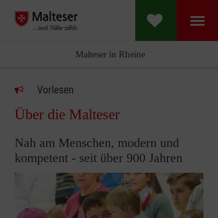
Malteser in Rheine
Vorlesen
Über die Malteser
Nah am Menschen, modern und
kompetent - seit über 900 Jahren