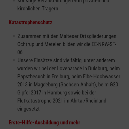
sonstige Veranstaltungen von privaten und
kirchlichen Trägern
Katastrophenschutz
Zusammen mit den Malteser Ortsgliederungen
Ochtrup und Metelen bilden wir die EE-NRW-ST-
06
Unsere Einsätze sind vielfältig, unter anderem
wurden wir bei der Loveparade in Duisburg, beim
Papstbesuch in Freiburg, beim Elbe-Hochwasser
2013 in Magdeburg (Sachsen-Anhalt), beim G20-
Gipfel 2017 in Hamburg sowie bei der
Flutkatastrophe 2021 im Ahrtal/Rheinland
eingesetzt
Erste-Hilfe-Ausbildung und mehr