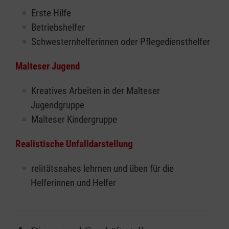
Erste Hilfe
Betriebshelfer
Schwesternhelferinnen oder Pflegediensthelfer
Malteser Jugend
Kreatives Arbeiten in der Malteser
Jugendgruppe
Malteser Kindergruppe
Realistische Unfalldarstellung
relitätsnahes lehrnen und üben für die
Helferinnen und Helfer