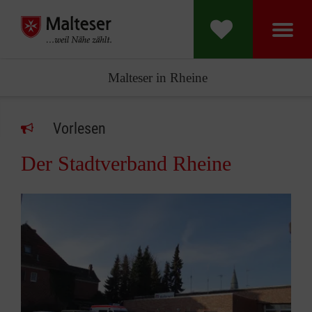
Malteser in Rheine
Vorlesen
Der Stadtverband Rheine