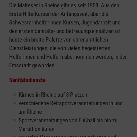
Die Malteser in Rheine gibt es seit 1958. Aus den
Erste-Hilfe-Kursen der Anfangszeit, über die
Schwesternhelferinnen-Kursen, Jugendarbeit und
den ersten Sanitäts- und Betreuungseinsätzen ist
heute ein breite Palette von ehrenamtlichen
Dienstleistungen, die von vielen begeisterten
Helferinnen und Helfern übernommen werden, in der
Emsstadt geworden.
Sanitätsdienste
Kirmes in Rheine auf 3 Plätzen
verschiedene Reitsportveranstaltungen in und
um Rheine
Sportveranstaltungen von Fußball bis hin zu
Marathonläufen